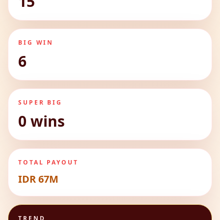
15
BIG WIN
6
SUPER BIG
0 wins
TOTAL PAYOUT
IDR 67M
TREND