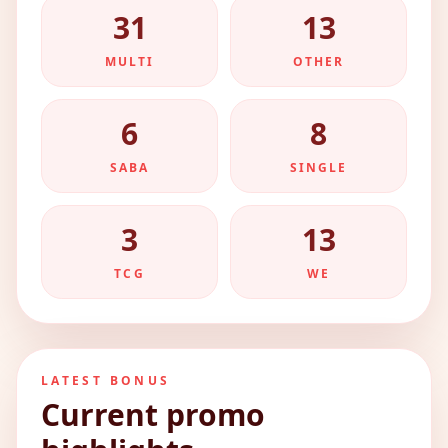
31
13
MULTI
OTHER
6
8
SABA
SINGLE
3
13
TCG
WE
LATEST BONUS
Current promo