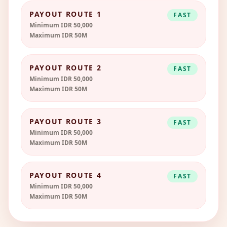
PAYOUT ROUTE 1
FAST
Minimum IDR 50,000
Maximum IDR 50M
PAYOUT ROUTE 2
FAST
Minimum IDR 50,000
Maximum IDR 50M
PAYOUT ROUTE 3
FAST
Minimum IDR 50,000
Maximum IDR 50M
PAYOUT ROUTE 4
FAST
Minimum IDR 50,000
Maximum IDR 50M