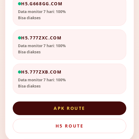
H5.G668GG.COM
Data monitor 7 hari: 100%
Bisa diakses
H5.777ZXC.COM
Data monitor 7 hari: 100%
Bisa diakses
H5.777ZXB.COM
Data monitor 7 hari: 100%
Bisa diakses
APK ROUTE
H5 ROUTE