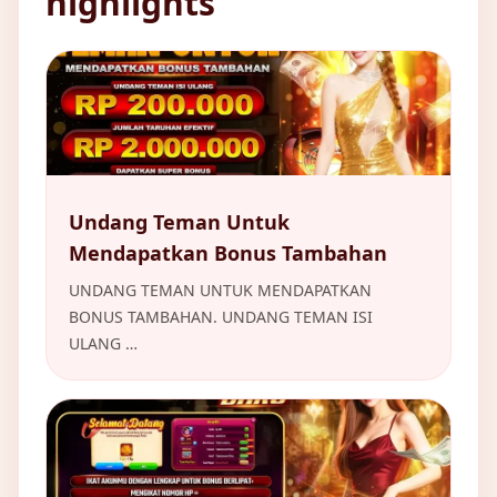
highlights
Undang Teman Untuk
Mendapatkan Bonus Tambahan
UNDANG TEMAN UNTUK MENDAPATKAN
BONUS TAMBAHAN. UNDANG TEMAN ISI
ULANG …