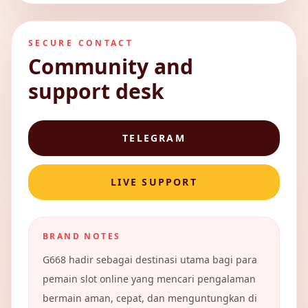
SECURE CONTACT
Community and
support desk
TELEGRAM
LIVE SUPPORT
BRAND NOTES
G668 hadir sebagai destinasi utama bagi para
pemain slot online yang mencari pengalaman
bermain aman, cepat, dan menguntungkan di