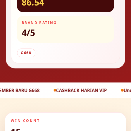
86.54
BRAND RATING
4/5
G668
R BARU G668
CASHBACK HARIAN VIP
Undang
WIN COUNT