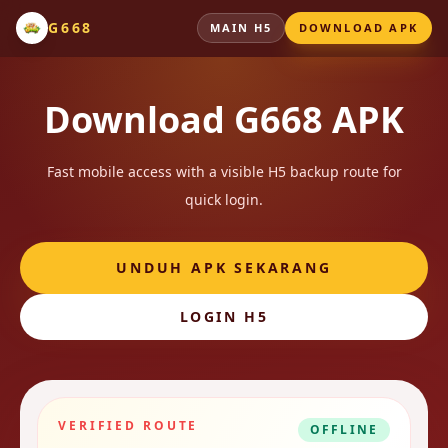
G668
MAIN H5
DOWNLOAD APK
Download G668 APK
Fast mobile access with a visible H5 backup route for
quick login.
UNDUH APK SEKARANG
LOGIN H5
VERIFIED ROUTE
OFFLINE