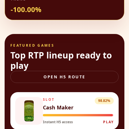
-100.00%
FEATURED GAMES
Top RTP lineup ready to
play
OPEN H5 ROUTE
SLOT
98.82%
Cash Maker
Instant H5 access
PLAY