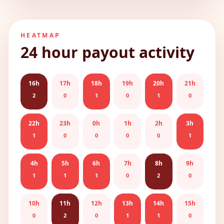
HEATMAP
24 hour payout activity
16h
17h
18h
19h
20h
21h
2
0
1
0
1
0
22h
23h
0h
1h
2h
3h
1
0
0
0
0
1
4h
5h
6h
7h
8h
9h
1
1
1
0
2
0
10h
11h
12h
13h
14h
15h
0
2
0
1
1
0