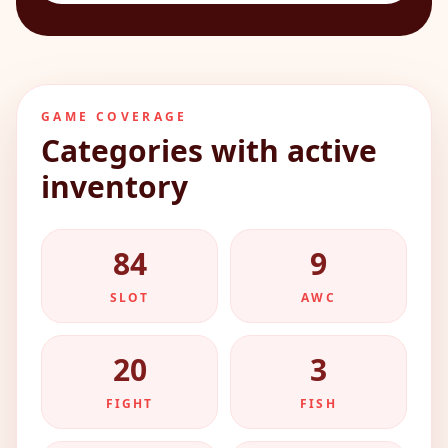
GAME COVERAGE
Categories with active
inventory
84
9
SLOT
AWC
20
3
FIGHT
FISH