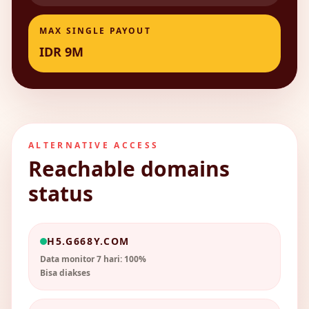
MAX SINGLE PAYOUT
IDR 9M
ALTERNATIVE ACCESS
Reachable domains
status
H5.G668Y.COM
Data monitor 7 hari: 100%
Bisa diakses