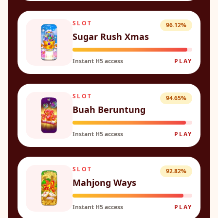
SLOT
96.12%
Sugar Rush Xmas
Instant H5 access
PLAY
SLOT
94.65%
Buah Beruntung
Instant H5 access
PLAY
SLOT
92.82%
Mahjong Ways
Instant H5 access
PLAY