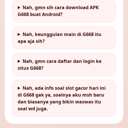
Nah, gmn sih cara download APK
G668 buat Android?
Nah, keunggulan main di G668 itu
apa aja sih?
Nah, gmn cara daftar dan login ke
situs G668?
Nah, ada info soal slot gacor hari ini
di G668 gak ya, soalnya aku msh baru
dan biasanya yang bikin waswas itu
soal wd juga.