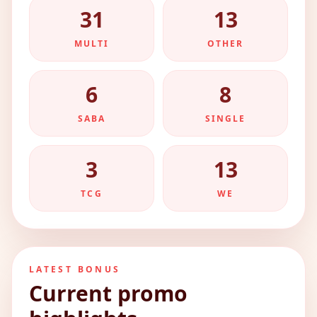
31
13
MULTI
OTHER
6
8
SABA
SINGLE
3
13
TCG
WE
LATEST BONUS
Current promo