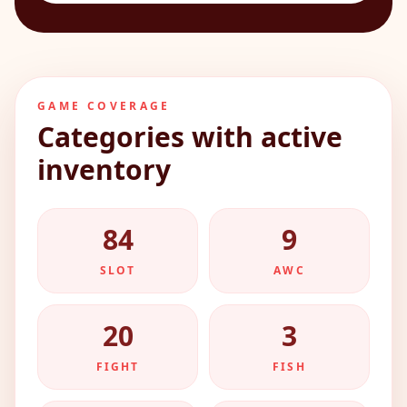
GAME COVERAGE
Categories with active
inventory
84
9
SLOT
AWC
20
3
FIGHT
FISH