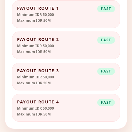
PAYOUT ROUTE 1
FAST
Minimum IDR 50,000
Maximum IDR 50M
PAYOUT ROUTE 2
FAST
Minimum IDR 50,000
Maximum IDR 50M
PAYOUT ROUTE 3
FAST
Minimum IDR 50,000
Maximum IDR 50M
PAYOUT ROUTE 4
FAST
Minimum IDR 50,000
Maximum IDR 50M