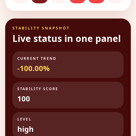
STABILITY SNAPSHOT
Live status in one panel
CURRENT TREND
-100.00%
STABILITY SCORE
100
LEVEL
high