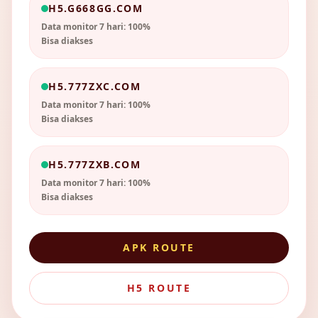
H5.G668GG.COM
Data monitor 7 hari: 100%
Bisa diakses
H5.777ZXC.COM
Data monitor 7 hari: 100%
Bisa diakses
H5.777ZXB.COM
Data monitor 7 hari: 100%
Bisa diakses
APK ROUTE
H5 ROUTE