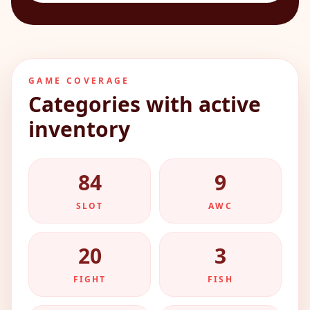
GAME COVERAGE
Categories with active
inventory
84
9
SLOT
AWC
20
3
FIGHT
FISH