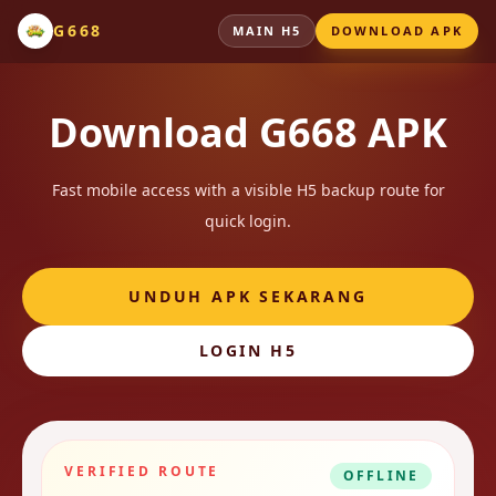
G668
MAIN H5
DOWNLOAD APK
Download G668 APK
Fast mobile access with a visible H5 backup route for
quick login.
UNDUH APK SEKARANG
LOGIN H5
VERIFIED ROUTE
OFFLINE