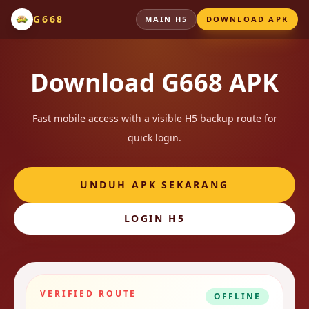
G668
MAIN H5
DOWNLOAD APK
Download G668 APK
Fast mobile access with a visible H5 backup route for
quick login.
UNDUH APK SEKARANG
LOGIN H5
VERIFIED ROUTE
OFFLINE