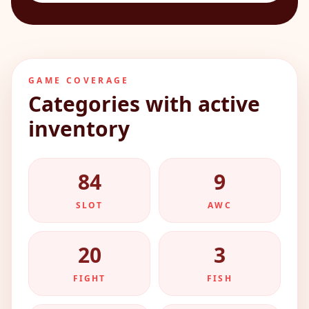
GAME COVERAGE
Categories with active
inventory
84
9
SLOT
AWC
20
3
FIGHT
FISH