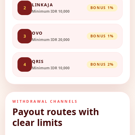
LINKAJA
2
BONUS 1%
Minimum IDR 10,000
OVO
3
BONUS 1%
Minimum IDR 20,000
QRIS
4
BONUS 2%
Minimum IDR 10,000
WITHDRAWAL CHANNELS
Payout routes with
clear limits