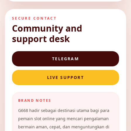
SECURE CONTACT
Community and
support desk
TELEGRAM
LIVE SUPPORT
BRAND NOTES
G668 hadir sebagai destinasi utama bagi para
pemain slot online yang mencari pengalaman
bermain aman, cepat, dan menguntungkan di