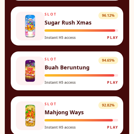
SLOT
96.12%
Sugar Rush Xmas
Instant H5 access
PLAY
SLOT
94.65%
Buah Beruntung
Instant H5 access
PLAY
SLOT
92.82%
Mahjong Ways
Instant H5 access
PLAY