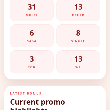
31
13
MULTI
OTHER
6
8
SABA
SINGLE
3
13
TCG
WE
LATEST BONUS
Current promo