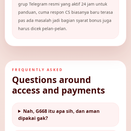
grup Telegram resmi yang aktif 24 jam untuk
panduan, cuma respon CS biasanya baru terasa
pas ada masalah jadi bagian syarat bonus juga
harus dicek pelan-pelan.
FREQUENTLY ASKED
Questions around
access and payments
Nah, G668 itu apa sih, dan aman
dipakai gak?