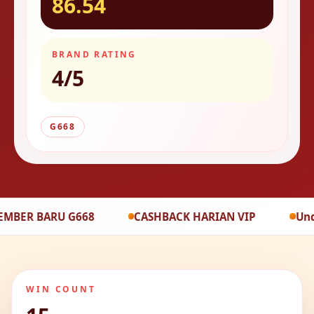
86.54
BRAND RATING
4/5
G668
R BARU G668
CASHBACK HARIAN VIP
Undang
WIN COUNT