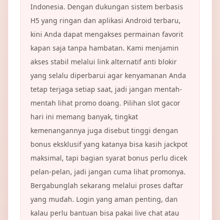
Indonesia. Dengan dukungan sistem berbasis
H5 yang ringan dan aplikasi Android terbaru,
kini Anda dapat mengakses permainan favorit
kapan saja tanpa hambatan. Kami menjamin
akses stabil melalui link alternatif anti blokir
yang selalu diperbarui agar kenyamanan Anda
tetap terjaga setiap saat, jadi jangan mentah-
mentah lihat promo doang. Pilihan slot gacor
hari ini memang banyak, tingkat
kemenangannya juga disebut tinggi dengan
bonus eksklusif yang katanya bisa kasih jackpot
maksimal, tapi bagian syarat bonus perlu dicek
pelan-pelan, jadi jangan cuma lihat promonya.
Bergabunglah sekarang melalui proses daftar
yang mudah. Login yang aman penting, dan
kalau perlu bantuan bisa pakai live chat atau