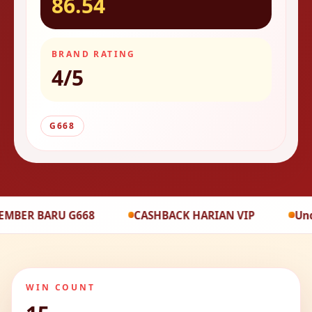
86.54
BRAND RATING
4/5
G668
R BARU G668
CASHBACK HARIAN VIP
Undang
WIN COUNT