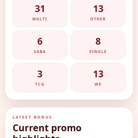
31
13
MULTI
OTHER
6
8
SABA
SINGLE
3
13
TCG
WE
LATEST BONUS
Current promo