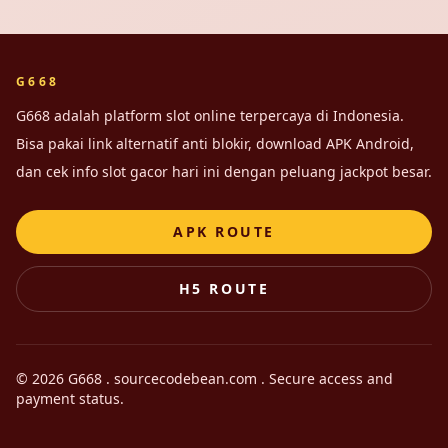
G668
G668 adalah platform slot online terpercaya di Indonesia.
Bisa pakai link alternatif anti blokir, download APK Android,
dan cek info slot gacor hari ini dengan peluang jackpot besar.
APK ROUTE
H5 ROUTE
© 2026 G668 . sourcecodebean.com . Secure access and
payment status.