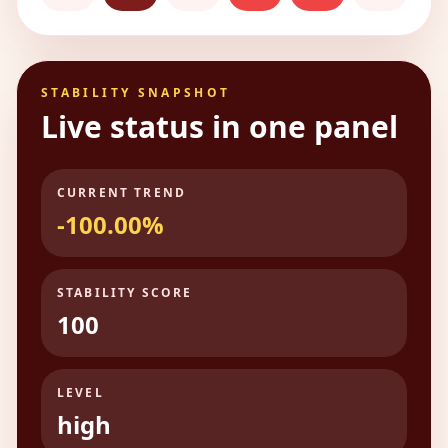
STABILITY SNAPSHOT
Live status in one panel
CURRENT TREND
-100.00%
STABILITY SCORE
100
LEVEL
high