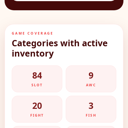
GAME COVERAGE
Categories with active
inventory
84
9
SLOT
AWC
20
3
FIGHT
FISH