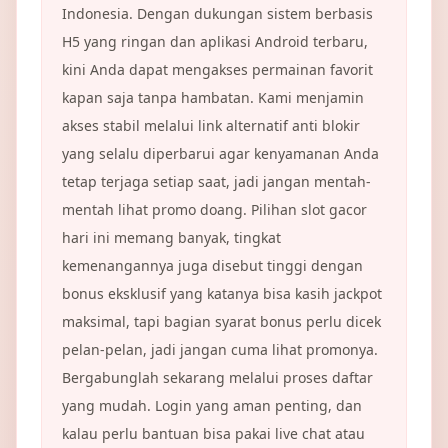
Indonesia. Dengan dukungan sistem berbasis
H5 yang ringan dan aplikasi Android terbaru,
kini Anda dapat mengakses permainan favorit
kapan saja tanpa hambatan. Kami menjamin
akses stabil melalui link alternatif anti blokir
yang selalu diperbarui agar kenyamanan Anda
tetap terjaga setiap saat, jadi jangan mentah-
mentah lihat promo doang. Pilihan slot gacor
hari ini memang banyak, tingkat
kemenangannya juga disebut tinggi dengan
bonus eksklusif yang katanya bisa kasih jackpot
maksimal, tapi bagian syarat bonus perlu dicek
pelan-pelan, jadi jangan cuma lihat promonya.
Bergabunglah sekarang melalui proses daftar
yang mudah. Login yang aman penting, dan
kalau perlu bantuan bisa pakai live chat atau