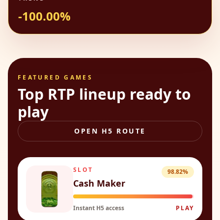
-100.00%
FEATURED GAMES
Top RTP lineup ready to
play
OPEN H5 ROUTE
SLOT
98.82%
Cash Maker
Instant H5 access
PLAY